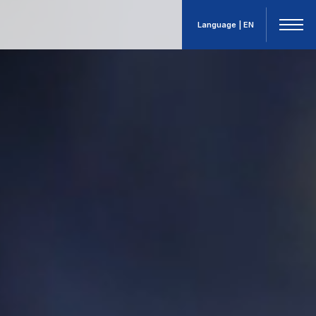
Language | EN