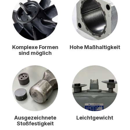
Komplexe Formen
Hohe Maßhaltigkeit
sind möglich
Ausgezeichnete
Leichtgewicht
Stoßfestigkeit