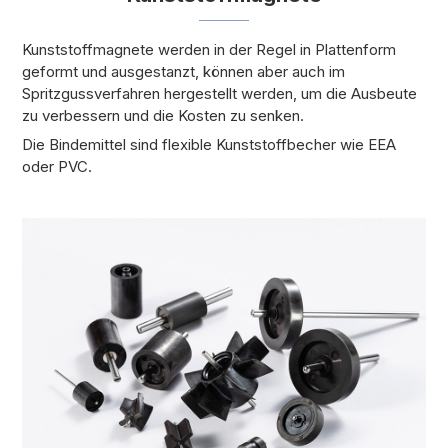
Kunststoffmagnete werden in der Regel in Plattenform
geformt und ausgestanzt, können aber auch im
Spritzgussverfahren hergestellt werden, um die Ausbeute
zu verbessern und die Kosten zu senken.
Die Bindemittel sind flexible Kunststoffbecher wie EEA
oder PVC.