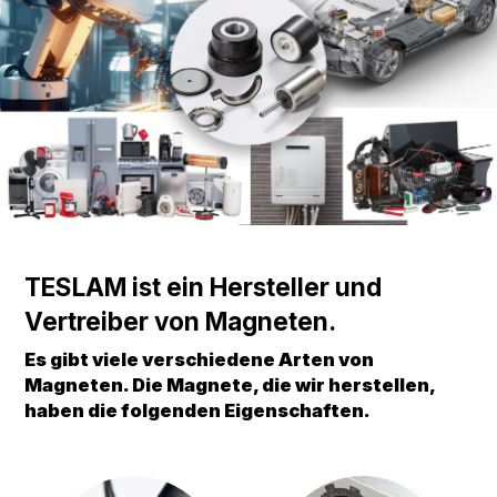
TESLAM ist ein Hersteller und
Vertreiber von Magneten.
Es gibt viele verschiedene Arten von
Magneten.
Die Magnete, die wir herstellen,
haben die folgenden Eigenschaften.