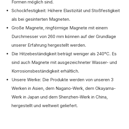
Formen möglich sind.
Schockfestigkeit: Höhere Elastizität und Stoßfestigkeit
als bei gesinterten Magneten.
Große Magnete, ringförmige Magnete mit einem
Durchmesser von 260 mm können auf der Grundlage
unserer Erfahrung hergestellt werden.
Die Hitzebeständigkeit beträgt weniger als 240°C. Es
sind auch Magnete mit ausgezeichneter Wasser- und
Korrosionsbeständigkeit erhältlich.
Unsere Werke: Die Produkte werden von unseren 3
Werken in Asien, dem Nagano-Werk, dem Okayama-
Werk in Japan und dem Shenzhen-Werk in China,
hergestellt und weltweit geliefert.