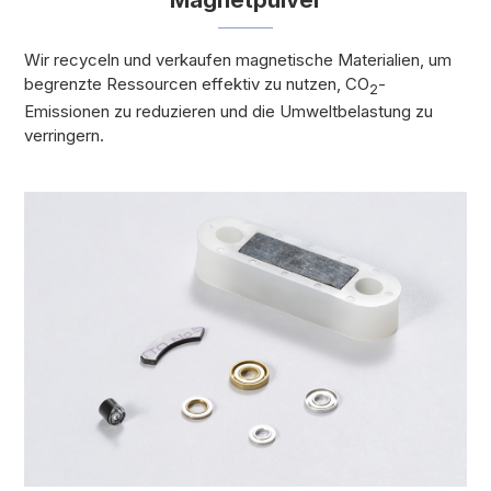
Wir recyceln und verkaufen magnetische Materialien, um
begrenzte Ressourcen effektiv zu nutzen, CO
-
2
Emissionen zu reduzieren und die Umweltbelastung zu
verringern.