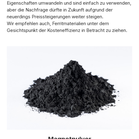
Eigenschaften umwandeln und sind einfach zu verwenden,
aber die Nachfrage dürfte in Zukunft aufgrund der
neuerdings Preissteigerungen weiter steigen.
Wir empfehlen auch, Ferritmaterialien unter dem
Gesichtspunkt der Kosteneffizienz in Betracht zu ziehen.
Magnetpulver