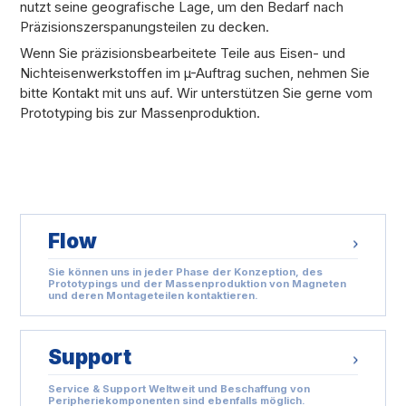
nutzt seine geografische Lage, um den Bedarf nach
Präzisionszerspanungsteilen zu decken.
Wenn Sie präzisionsbearbeitete Teile aus Eisen- und
Nichteisenwerkstoffen im µ-Auftrag suchen, nehmen Sie
bitte Kontakt mit uns auf. Wir unterstützen Sie gerne vom
Prototyping bis zur Massenproduktion.
Flow
Sie können uns in jeder Phase der Konzeption, des
Prototypings und der Massenproduktion von Magneten
und deren Montageteilen kontaktieren.
Support
Service & Support Weltweit und Beschaffung von
Peripheriekomponenten sind ebenfalls möglich.