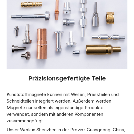
Präzisionsgefertigte Teile
Kunststoffmagnete können mit Wellen, Pressteilen und
Schneidteilen integriert werden. Außerdem werden
Magnete nur selten als eigenständige Produkte
verwendet, sondern mit anderen Komponenten
zusammengefügt.
Unser Werk in Shenzhen in der Provinz Guangdong, China,