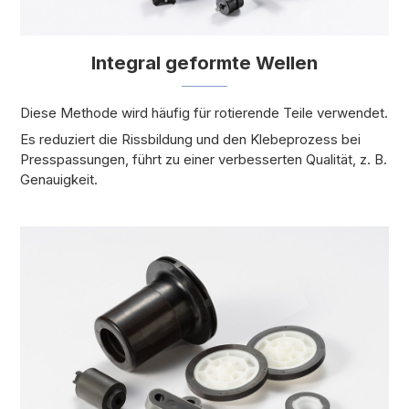
Integral geformte Wellen
Diese Methode wird häufig für rotierende Teile verwendet.
Es reduziert die Rissbildung und den Klebeprozess bei
Presspassungen, führt zu einer verbesserten Qualität, z. B.
Genauigkeit.