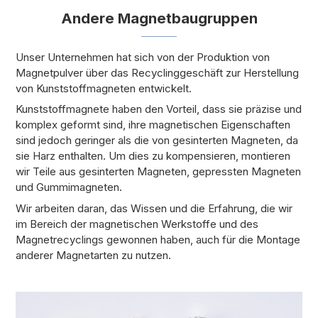
Andere Magnetbaugruppen
Unser Unternehmen hat sich von der Produktion von
Magnetpulver über das Recyclinggeschäft zur Herstellung
von Kunststoffmagneten entwickelt.
Kunststoffmagnete haben den Vorteil, dass sie präzise und
komplex geformt sind, ihre magnetischen Eigenschaften
sind jedoch geringer als die von gesinterten Magneten, da
sie Harz enthalten. Um dies zu kompensieren, montieren
wir Teile aus gesinterten Magneten, gepressten Magneten
und Gummimagneten.
Wir arbeiten daran, das Wissen und die Erfahrung, die wir
im Bereich der magnetischen Werkstoffe und des
Magnetrecyclings gewonnen haben, auch für die Montage
anderer Magnetarten zu nutzen.