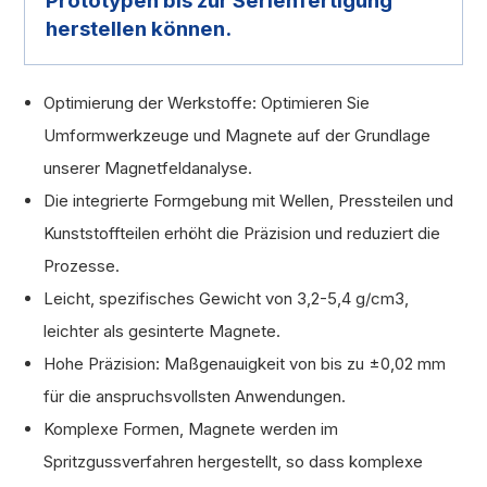
Prototypen bis zur Serienfertigung
herstellen können.
Optimierung der Werkstoffe: Optimieren Sie
Umformwerkzeuge und Magnete auf der Grundlage
unserer Magnetfeldanalyse.
Die integrierte Formgebung mit Wellen, Pressteilen und
Kunststoffteilen erhöht die Präzision und reduziert die
Prozesse.
Leicht, spezifisches Gewicht von 3,2-5,4 g/cm3,
leichter als gesinterte Magnete.
Hohe Präzision: Maßgenauigkeit von bis zu ±0,02 mm
für die anspruchsvollsten Anwendungen.
Komplexe Formen, Magnete werden im
Spritzgussverfahren hergestellt, so dass komplexe