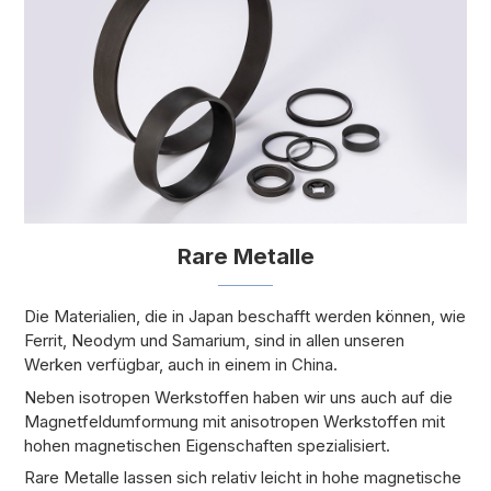
Rare Metalle
Die Materialien, die in Japan beschafft werden können, wie
Ferrit, Neodym und Samarium, sind in allen unseren
Werken verfügbar, auch in einem in China.
Neben isotropen Werkstoffen haben wir uns auch auf die
Magnetfeldumformung mit anisotropen Werkstoffen mit
hohen magnetischen Eigenschaften spezialisiert.
Rare Metalle lassen sich relativ leicht in hohe magnetische