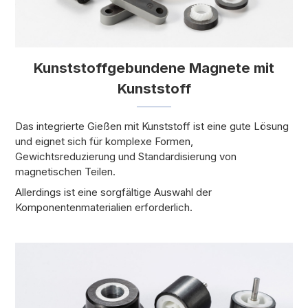
Kunststoffgebundene Magnete mit
Kunststoff
Das integrierte Gießen mit Kunststoff ist eine gute Lösung
und eignet sich für komplexe Formen,
Gewichtsreduzierung und Standardisierung von
magnetischen Teilen.
Allerdings ist eine sorgfältige Auswahl der
Komponentenmaterialien erforderlich.