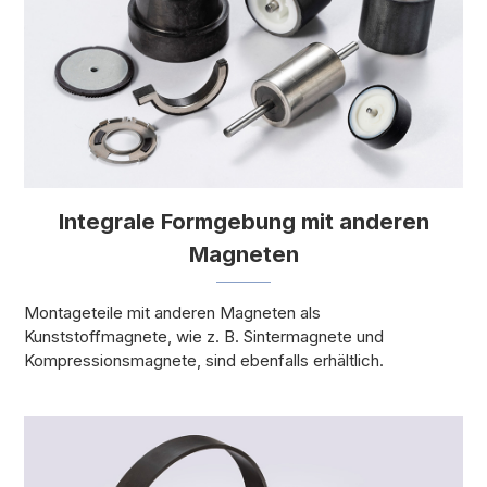
Integrale Formgebung mit anderen
Magneten
Montageteile mit anderen Magneten als
Kunststoffmagnete, wie z. B. Sintermagnete und
Kompressionsmagnete, sind ebenfalls erhältlich.