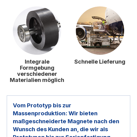
Integrale
Schnelle Lieferung
Formgebung
verschiedener
Materialien möglich
Vom Prototyp bis zur
Massenproduktion: Wir bieten
maßgeschneiderte Magnete nach den
Wunsch des Kunden an, die wir als