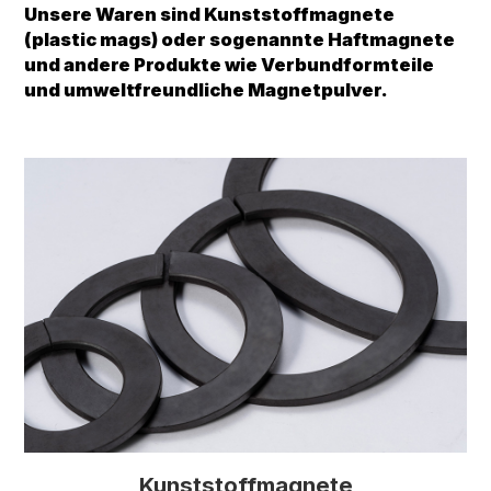
Unsere Waren sind Kunststoffmagnete
(plastic mags) oder sogenannte Haftmagnete
und andere Produkte wie Verbundformteile
und umweltfreundliche Magnetpulver.
Kunststoffmagnete