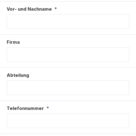
Vor- und Nachname
*
Firma
Abteilung
Telefonnummer
*