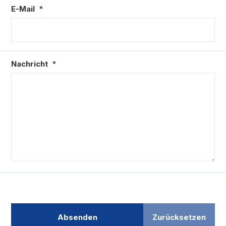
E-Mail
*
Nachricht
*